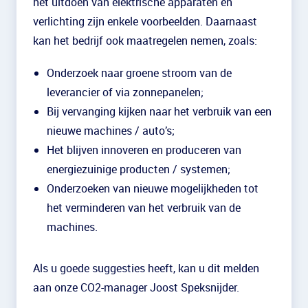
het uitdoen van elektrische apparaten en
verlichting zijn enkele voorbeelden. Daarnaast
kan het bedrijf ook maatregelen nemen, zoals:
Onderzoek naar groene stroom van de
leverancier of via zonnepanelen;
Bij vervanging kijken naar het verbruik van een
nieuwe machines / auto’s;
Het blijven innoveren en produceren van
energiezuinige producten / systemen;
Onderzoeken van nieuwe mogelijkheden tot
het verminderen van het verbruik van de
machines.
Als u goede suggesties heeft, kan u dit melden
aan onze CO2-manager Joost Speksnijder.