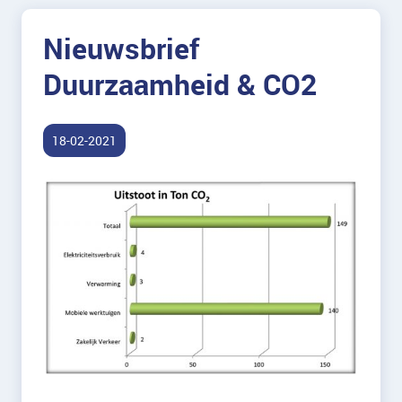
Nieuwsbrief
Duurzaamheid & CO2
18-02-2021