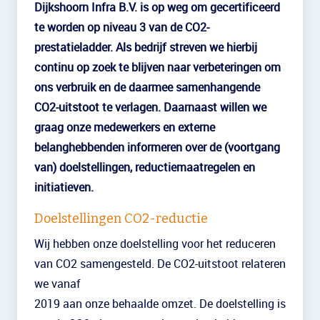
Dijkshoorn Infra B.V. is op weg om gecertificeerd
te worden op niveau 3 van de CO2-
prestatieladder. Als bedrijf streven we hierbij
continu op zoek te blijven naar verbeteringen om
ons verbruik en de daarmee samenhangende
CO2-uitstoot te verlagen. Daarnaast willen we
graag onze medewerkers en externe
belanghebbenden informeren over de (voortgang
van) doelstellingen, reductiemaatregelen en
initiatieven.
Doelstellingen CO2-reductie
Wij hebben onze doelstelling voor het reduceren
van CO2 samengesteld. De CO2-uitstoot relateren
we vanaf
2019 aan onze behaalde omzet. De doelstelling is