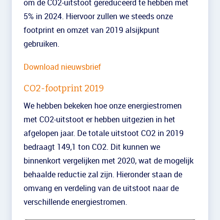
om de CO2-uitstoot gereduceerd te hebben met
5% in 2024. Hiervoor zullen we steeds onze
footprint en omzet van 2019 alsijkpunt
gebruiken.
Download nieuwsbrief
CO2-footprint 2019
We hebben bekeken hoe onze energiestromen
met CO2-uitstoot er hebben uitgezien in het
afgelopen jaar. De totale uitstoot CO2 in 2019
bedraagt 149,1 ton CO2. Dit kunnen we
binnenkort vergelijken met 2020, wat de mogelijk
behaalde reductie zal zijn. Hieronder staan de
omvang en verdeling van de uitstoot naar de
verschillende energiestromen.