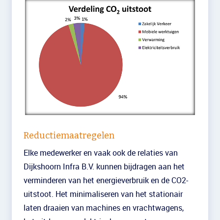
Reductiemaatregelen
Elke medewerker en vaak ook de relaties van
Dijkshoorn Infra B.V. kunnen bijdragen aan het
verminderen van het energieverbruik en de CO2-
uitstoot. Het minimaliseren van het stationair
laten draaien van machines en vrachtwagens,