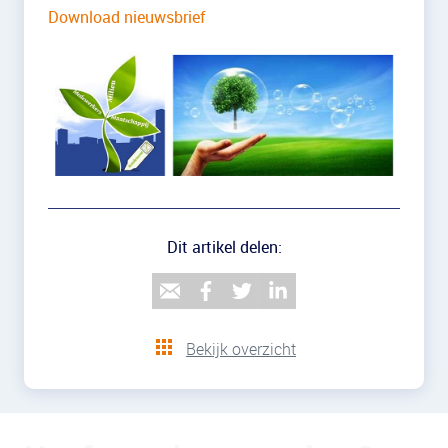
Download nieuwsbrief
Dit artikel delen:
Bekijk overzicht