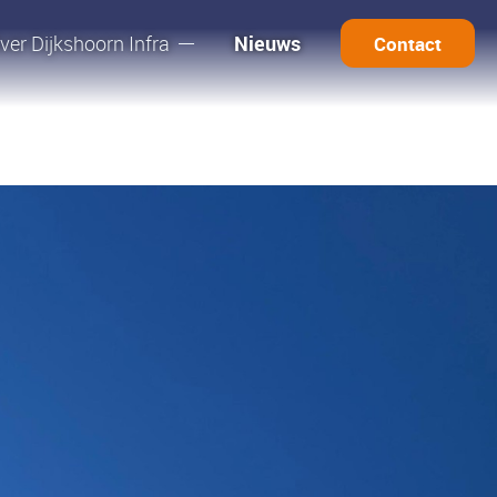
ver Dijkshoorn Infra
Nieuws
Contact