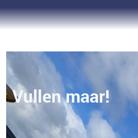
Vullen maar!