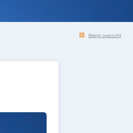
Bekijk overzicht