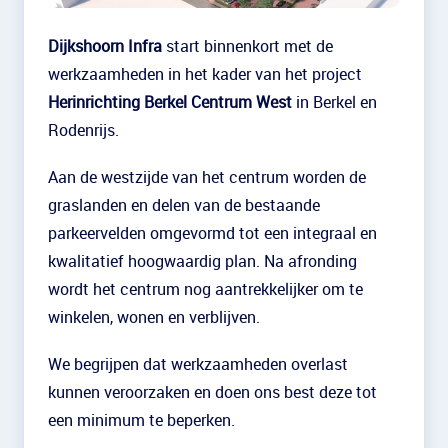
Dijkshoorn Infra
start binnenkort met de
werkzaamheden in het kader van het project
Herinrichting Berkel Centrum West
in Berkel en
Rodenrijs.
Aan de westzijde van het centrum worden de
graslanden en delen van de bestaande
parkeervelden omgevormd tot een integraal en
kwalitatief hoogwaardig plan. Na afronding
wordt het centrum nog aantrekkelijker om te
winkelen, wonen en verblijven.
We begrijpen dat werkzaamheden overlast
kunnen veroorzaken en doen ons best deze tot
een minimum te beperken.