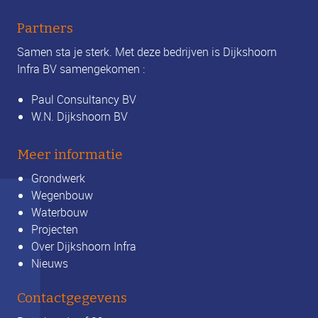
Partners
Samen sta je sterk. Met deze bedrijven is Dijkshoorn
Infra BV samengekomen :
Paul Consultancy BV
W.N. Dijkshoorn BV
Meer informatie
Grondwerk
Wegenbouw
Waterbouw
Projecten
Over Dijkshoorn Infra
Nieuws
Contactgegevens