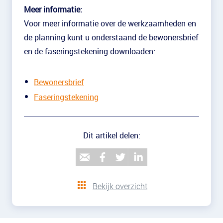
Meer informatie:
Voor meer informatie over de werkzaamheden en
de planning kunt u onderstaand de bewonersbrief
en de faseringstekening downloaden:
Bewonersbrief
Faseringstekening
Dit artikel delen:
Bekijk overzicht