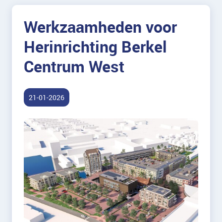
Werkzaamheden voor
Herinrichting Berkel
Centrum West
21-01-2026