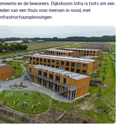
emeente en de bewoners. Dijkshoorn Infra is trots om een
bieden van een thuis voor mensen in nood, met
nfrastructuuroplossingen.