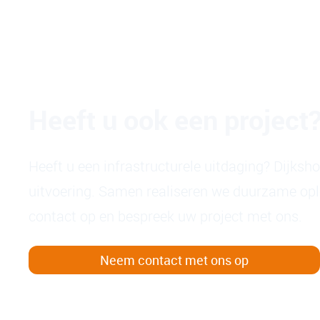
Heeft u ook een project
Heeft u een infrastructurele uitdaging? Dijksh
uitvoering. Samen realiseren we duurzame op
contact op en bespreek uw project met ons.
Neem contact met ons op