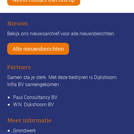
Nieuws
Bekijk ons nieuwsarchief voor alle nieuwsberichten.
Alle nieuwsberichten
Partners
Samen sta je sterk. Met deze bedrijven is Dijkshoorn
Infra BV samengekomen :
Paul Consultancy BV
W.N. Dijkshoorn BV
Meer informatie
Grondwerk