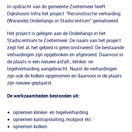
In opdracht van de gemeente Zoetermeer heeft
Dijkshoorn Infra het project ‘’Reconstructie verharding
(Warande) Onderlangs in Stadscentrum’’ gerealiseerd.
Het project is gelegen aan de Onderlangs in het
Stadscentrum te Zoetermeer. De naam van het project
zegt het al, het gebied is gereconstrueerd. De bestaande
verhardingen zijn opgebroken en afgevoerd. Daarvoor in
de plaats is een nieuwe asfalt-, klinker- en
tegelverharding aangebracht. Naast de verhardingen
zijn ook de kolken opgenomen en daarvoor in de plaats
zijn nieuwe geplaatst.
De werkzaamheden bestonden uit:
opnemen klinker- en tegelverharding
opnemen kantopsluiting, molgoot etc.
opnemen kolken