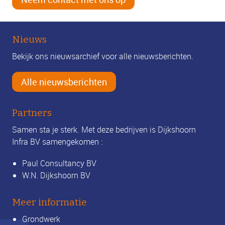
Nieuws
Bekijk ons nieuwsarchief voor alle nieuwsberichten.
Alle nieuwsberichten
Partners
Samen sta je sterk. Met deze bedrijven is Dijkshoorn
Infra BV samengekomen :
Paul Consultancy BV
W.N. Dijkshoorn BV
Meer informatie
Grondwerk